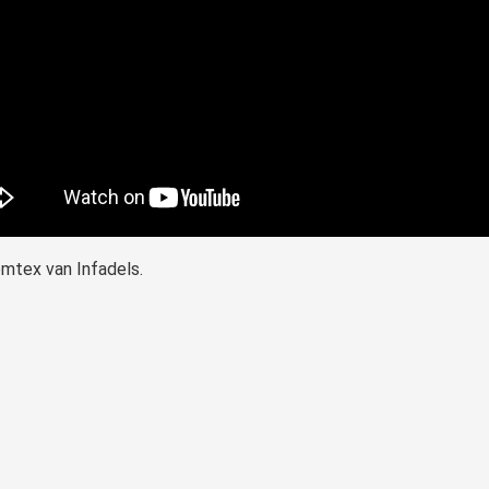
mtex van Infadels.