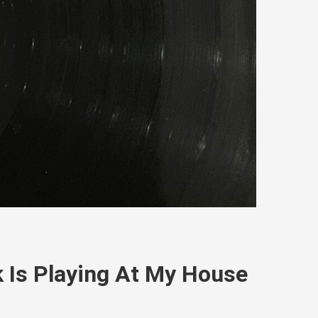
 Is Playing At My House