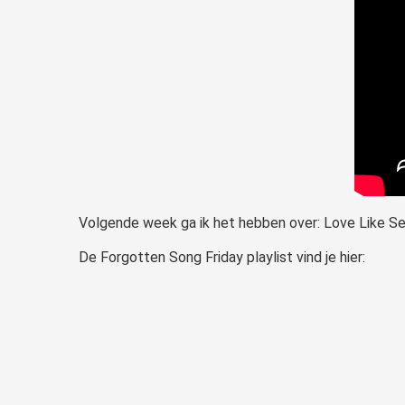
Volgende week ga ik het hebben over: Love Like Se
De Forgotten Song Friday playlist vind je hier: