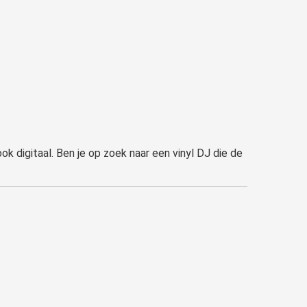
ook digitaal. Ben je op zoek naar een vinyl DJ die de