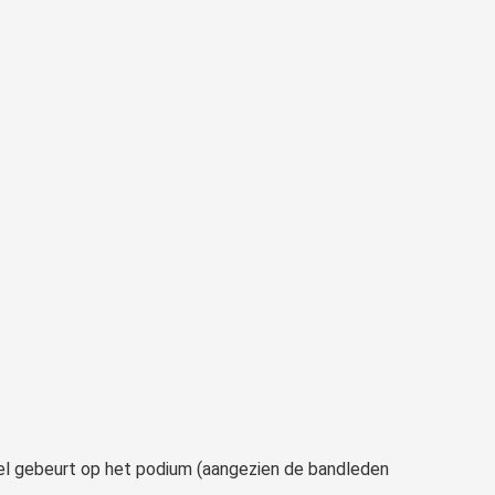
eel gebeurt op het podium (aangezien de bandleden