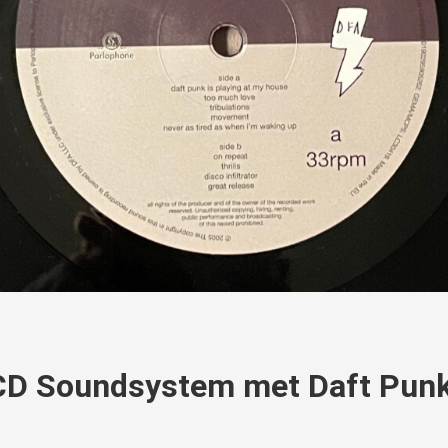
CD Soundsystem met Daft Punk