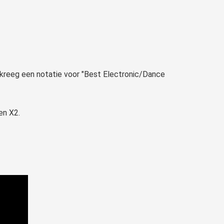
kreeg een notatie voor "Best Electronic/Dance
en X2.