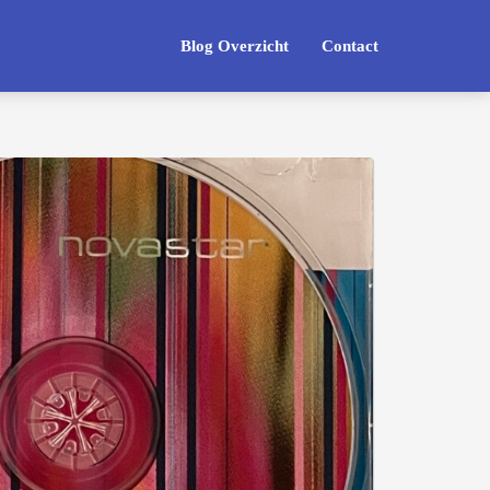
Blog Overzicht
Contact