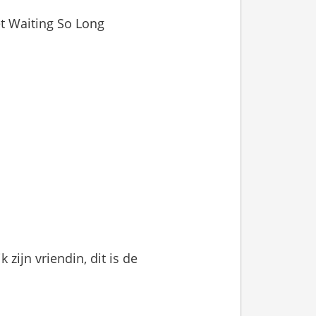
t Waiting So Long
 zijn vriendin, dit is de