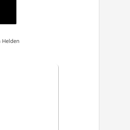
n Helden