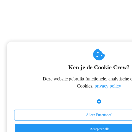
Ken je de Cookie Crew?
Deze website gebruikt functionele, analytische 
Cookies.
privacy policy
Alleen Functioneel
Accepteer alle