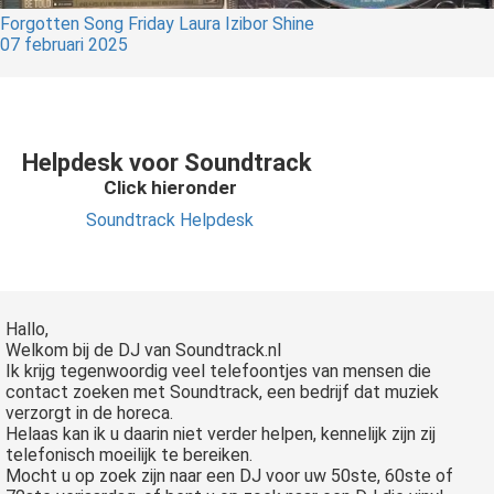
Forgotten Song Friday Laura Izibor Shine
07 februari 2025
Helpdesk voor Soundtrack
Click hieronder
Soundtrack Helpdesk
Hallo,
Welkom bij de DJ van Soundtrack.nl
Ik krijg tegenwoordig veel telefoontjes van mensen die
contact zoeken met Soundtrack, een bedrijf dat muziek
verzorgt in de horeca.
Helaas kan ik u daarin niet verder helpen, kennelijk zijn zij
telefonisch moeilijk te bereiken.
Mocht u op zoek zijn naar een DJ voor uw 50ste, 60ste of